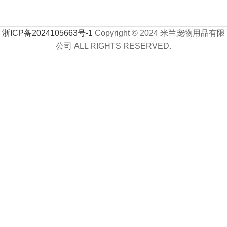
浙ICP备2024105663号-1
Copyright © 2024 米兰宠物用品有限
公司 ALL RIGHTS RESERVED.