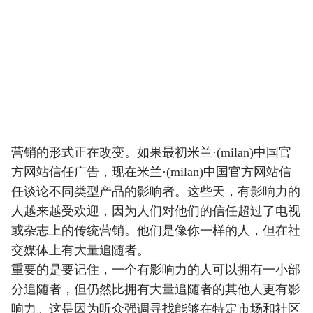
营销的形式正在改变。如果最初米兰·(milan)中国官
方网站信任广告，现在米兰·(milan)中国官方网站信
任谈论不同类型产品的影响者。这些天，有影响力的
人越来越受欢迎，因为人们对他们的信任超过了电视
或杂志上的传统营销。他们是像你一样的人，但在社
交媒体上有大量追随者。
重要的是要记住，一个有影响力的人可以拥有一小部
分追随者，但仍然比拥有大量追随者的其他人更有影
响力。这是因为听众强调寻找能够在特定市场和社区