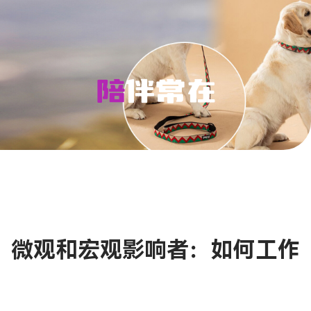
陪伴常在
微观和宏观影响者：如何工作