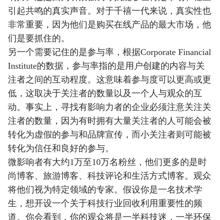
引起共鸣的真实声音。对于千禧一代来说，真实性也
非常重要，因为他们是购买在线产品的最大市场，他
们是要抓住的。
另一个需要记住的是参与率，根据Corporate Financial
Institute的数据，参与率指的是用户创建的内容与关
注者之间的互动程度。这意味着参与度可以更高或更
低，这取决于关注者的数量以及一个人与观众的互
动。事实上，寻找有影响力者的企业必须注意关注关
注者的数量，因为有时拥有大量关注者的人可能会被
转化为虚假的参与和品牌宣传，而小关注者则可能被
转化为信任和良好的参与。
微影响者有大约1万至10万名粉丝，他们更多的是时
尚博客、旅游博客、科技评论和生活方式博客。观众
将他们视为特定领域的专家。假设你是一名技术学
生，想开设一个关于科技行业回收利用重要性的频
道。你会看到，你的观众将是一半科技迷，一半环保